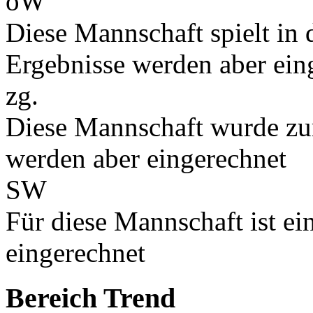
oW
Diese Mannschaft spielt in d
Ergebnisse werden aber ein
zg.
Diese Mannschaft wurde zu
werden aber eingerechnet
SW
Für diese Mannschaft ist e
eingerechnet
Bereich Trend