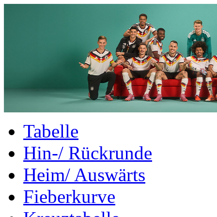
Tabelle
Hin-/ Rückrunde
Heim/ Auswärts
Fieberkurve