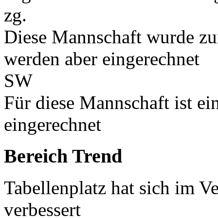
zg.
Diese Mannschaft wurde zu
werden aber eingerechnet
SW
Für diese Mannschaft ist e
eingerechnet
Bereich Trend
Tabellenplatz hat sich im V
verbessert