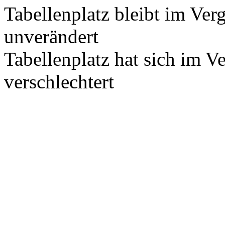
Tabellenplatz bleibt im Ver
unverändert
Tabellenplatz hat sich im V
verschlechtert