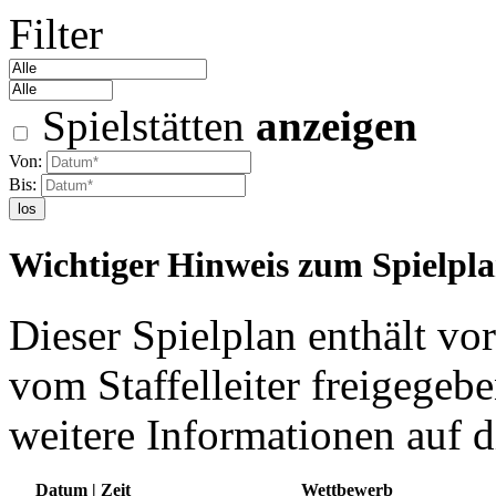
Filter
Spielstätten
anzeigen
Von:
Bis:
los
Wichtiger Hinweis zum Spielpl
Dieser Spielplan enthält vor
vom Staffelleiter freigegebe
weitere Informationen auf d
Datum | Zeit
Wettbewerb