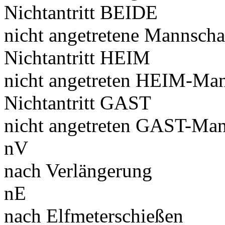
Nichtantritt BEIDE
nicht angetretene Mannscha
Nichtantritt HEIM
nicht angetreten HEIM-Man
Nichtantritt GAST
nicht angetreten GAST-Man
nV
nach Verlängerung
nE
nach Elfmeterschießen