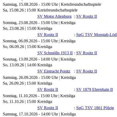
Samstag, 15.08.2026 - 15:00 Uhr | Kreisfreundschaftsspiele
Sa, 15.08.26 |
15:00
Kreisfreundschaftsspiele
SV Motor Altenburg
:
SV Rositz II
Sonntag, 23.08.2026 - 15:00 Uhr | Kreisliga
So, 23.08.26 |
15:00
Kreisliga
SV Rositz II
:
SpG TSV Monstab-Löd
Sonntag, 06.09.2026 - 15:00 Uhr | Kreisliga
So, 06.09.26 |
15:00
Kreisliga
SV Schmölln 1913 II
:
SV Rositz II
Sonntag, 13.09.2026 - 14:00 Uhr | Kreisliga
So, 13.09.26 |
14:00
Kreisliga
SV Eintracht Ponitz
:
SV Rositz II
Samstag, 26.09.2026 - 15:00 Uhr | Kreisliga
Sa, 26.09.26 |
15:00
Kreisliga
SV Rositz II
:
SV 1879 Ehrenhain II
Sonntag, 11.10.2026 - 15:00 Uhr | Kreisliga
So, 11.10.26 |
15:00
Kreisliga
SV Rositz II
:
SpG TSV 1861 Pölzig
Samstag, 17.10.2026 - 14:00 Uhr | Kreisliga