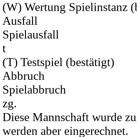
(W) Wertung Spielinstanz (b
Ausfall
Spielausfall
t
(T) Testspiel (bestätigt)
Abbruch
Spielabbruch
zg.
Diese Mannschaft wurde zu
werden aber eingerechnet.