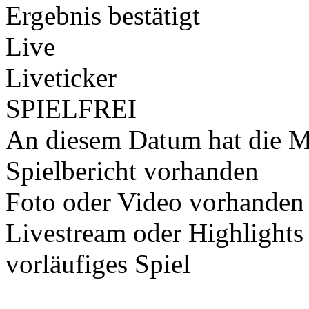
Ergebnis bestätigt
Live
Liveticker
SPIELFREI
An diesem Datum hat die Ma
Spielbericht vorhanden
Foto oder Video vorhanden
Livestream oder Highlights
vorläufiges Spiel