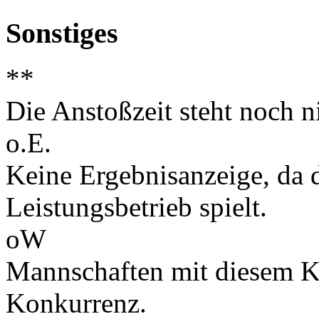
Sonstiges
**
Die Anstoßzeit steht noch ni
o.E.
Keine Ergebnisanzeige, da d
Leistungsbetrieb spielt.
oW
Mannschaften mit diesem K
Konkurrenz.