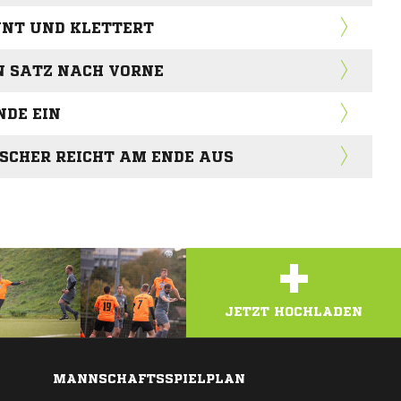
NT UND KLETTERT
EN SATZ NACH VORNE
NDE EIN
SCHER REICHT AM ENDE AUS
+
JETZT HOCHLADEN
MANNSCHAFTSSPIELPLAN