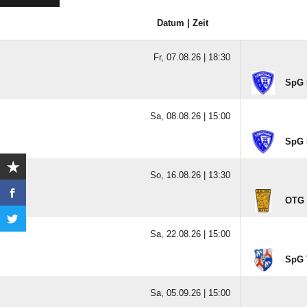
Datum | Zeit
Fr, 07.08.26 |
18:30
SpG 
Sa, 08.08.26 |
15:00
SpG 
So, 16.08.26 |
13:30
OTG 
Sa, 22.08.26 |
15:00
SpG 
Sa, 05.09.26 |
15:00