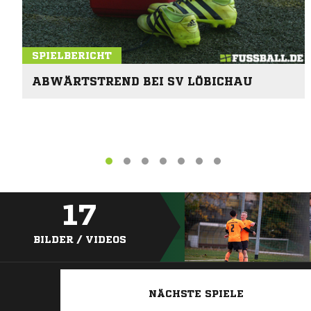
SPIELBERICHT
ABWÄRTSTREND BEI SV LÖBICHAU
17
BILDER / VIDEOS
NÄCHSTE SPIELE