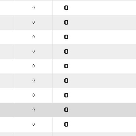
0
0
0
0
0
0
0
0
0
0
0
0
0
0
0
0
0
0