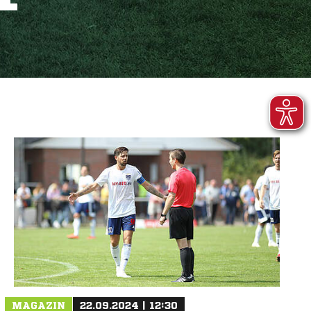
MAGAZIN
22.09.2024 | 12:30