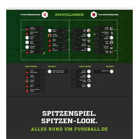
SPITZENSPIEL.
SPITZEN-LOOK.
ALLES RUND UM FUSSBALL.DE