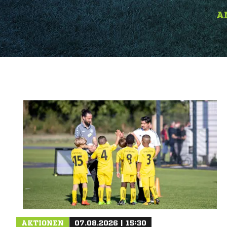
A
AKTIONEN
07.08.2026 | 15:30