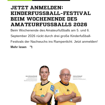
JETZT ANMELDEN:
KINDERFUSSBALL-FESTIVAL B
EIM WOCHENENDE DES A
MATEURFUSSBALLS 2026
Beim Wochenende des Amateurfußballs am 5. und 6.
September 2026 rückt durch drei große Kinderfußball-
Festivals der Nachwuchs ins Rampenlicht. Jetzt anmelden!
Mehr lesen