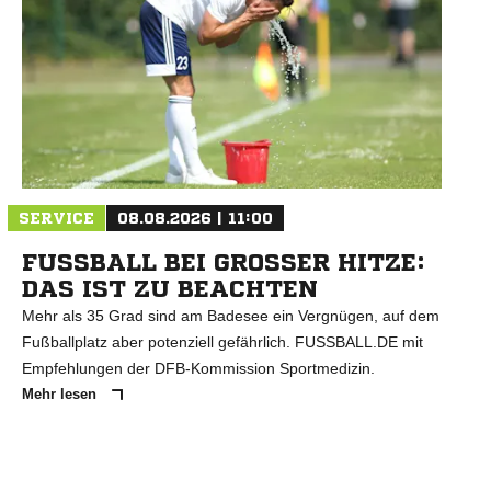
N
SERVICE
08.08.2026 | 11:00
FUSSBALL BEI GROSSER HITZE: DA
S IST ZU BEACHTEN
Mehr als 35 Grad sind am Badesee ein Vergnügen, auf dem
Fußballplatz aber potenziell gefährlich. FUSSBALL.DE mit
Empfehlungen der DFB-Kommission Sportmedizin.
Mehr lesen