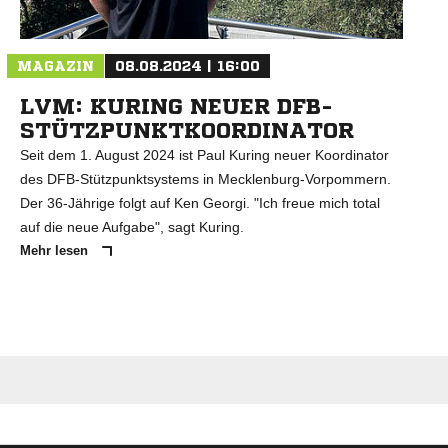
MAGAZIN
08.08.2024 | 16:00
LVM: KURING NEUER DFB-
STÜTZPUNKTKOORDINATOR
Seit dem 1. August 2024 ist Paul Kuring neuer Koordinator
des DFB-Stützpunktsystems in Mecklenburg-Vorpommern.
Der 36-Jährige folgt auf Ken Georgi. "Ich freue mich total
auf die neue Aufgabe", sagt Kuring.
Mehr lesen