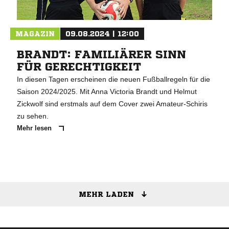
MAGAZIN
09.08.2024 | 12:00
BRANDT: FAMILIÄRER SINN
FÜR GERECHTIGKEIT
In diesen Tagen erscheinen die neuen Fußballregeln für die
Saison 2024/2025. Mit Anna Victoria Brandt und Helmut
Zickwolf sind erstmals auf dem Cover zwei Amateur-Schiris
zu sehen.
Mehr lesen
MEHR LADEN