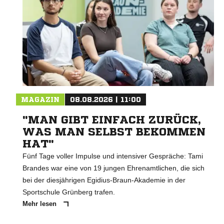
MAGAZIN
08.08.2026 | 11:00
"MAN GIBT EINFACH ZURÜCK,
WAS MAN SELBST BEKOMMEN
HAT"
Fünf Tage voller Impulse und intensiver Gespräche: Tami
Brandes war eine von 19 jungen Ehrenamtlichen, die sich
bei der diesjährigen Egidius-Braun-Akademie in der
Sportschule Grünberg trafen.
Mehr lesen