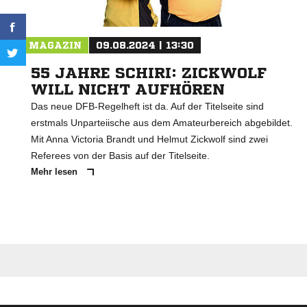
MAGAZIN
09.08.2024 | 13:30
55 JAHRE SCHIRI: ZICKWOLF
WILL NICHT AUFHÖREN
Das neue DFB-Regelheft ist da. Auf der Titelseite sind
erstmals Unparteiische aus dem Amateurbereich abgebildet.
Mit Anna Victoria Brandt und Helmut Zickwolf sind zwei
Referees von der Basis auf der Titelseite.
Mehr lesen