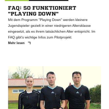
FAQ: SO FUNKTIONIERT
"PLAYING DOWN"
Mit dem Programm "Playing Down" werden kleinere
Jugendspieler gezielt in einer niedrigeren Altersklasse
eingesetzt, als es ihrem tatsächlichen Alter entspricht. Im
FAQ gibt's wichtige Infos zum Pilotprojekt.
Mehr lesen