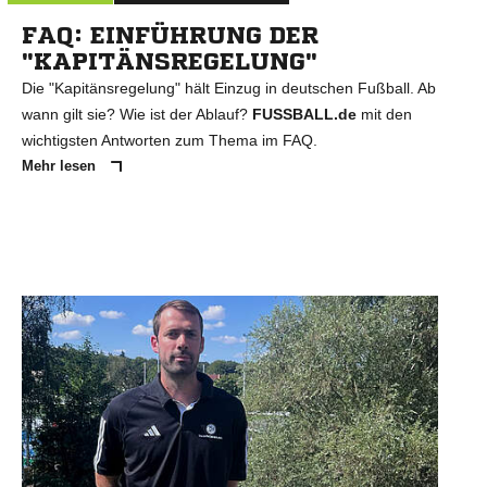
FAQ: EINFÜHRUNG DER
"KAPITÄNSREGELUNG"
Die "Kapitänsregelung" hält Einzug in deutschen Fußball. Ab
wann gilt sie? Wie ist der Ablauf?
FUSSBALL.de
mit den
wichtigsten Antworten zum Thema im FAQ.
Mehr lesen