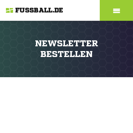
FUSSBALL.DE
NEWSLETTER
BESTELLEN