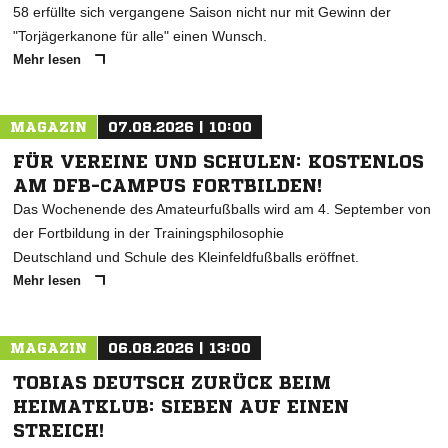
58 erfüllte sich vergangene Saison nicht nur mit Gewinn der
"Torjägerkanone für alle" einen Wunsch.
Mehr lesen
MAGAZIN
07.08.2026 | 10:00
FÜR VEREINE UND SCHULEN: KOSTENLOS
AM DFB-CAMPUS FORTBILDEN!
Das Wochenende des Amateurfußballs wird am 4. September von
der Fortbildung in der Trainingsphilosophie
Deutschland und Schule des Kleinfeldfußballs eröffnet.
Mehr lesen
MAGAZIN
06.08.2026 | 13:00
TOBIAS DEUTSCH ZURÜCK BEIM
HEIMATKLUB: SIEBEN AUF EINEN
STREICH!