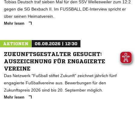
Tobias Deutsch traf sieben Mal für den SSV Wellesweiler zum 12:2
gegen die SG Bexbach II. Im FUSSBALL.DE-Interview spricht er
über seinen Heimatverein.
Mehr lesen
AKTIONEN
06.08.2026 | 12:30
ZUKUNFTSGESTALTER GESUCHT:
AUSZEICHNUNG FÜR ENGAGIERTE
VEREINE
Das Netzwerk "Fußball stiftet Zukunft" zeichnet jährlich fünf
engagierte Fußballvereine aus. Bewerbungen für den
Zukunftspreis 2026 sind bis 20. September möglich.
Mehr lesen