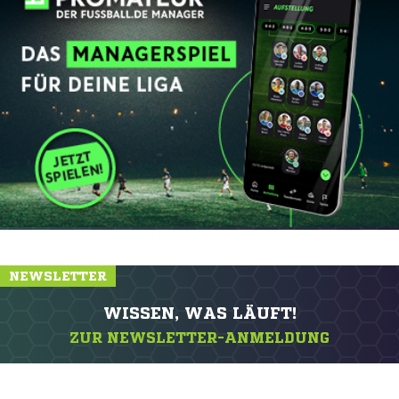
NEWSLETTER
WISSEN, WAS LÄUFT!
ZUR NEWSLETTER-ANMELDUNG