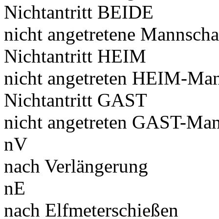
Nichtantritt BEIDE
nicht angetretene Mannscha
Nichtantritt HEIM
nicht angetreten HEIM-Man
Nichtantritt GAST
nicht angetreten GAST-Man
nV
nach Verlängerung
nE
nach Elfmeterschießen