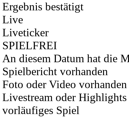
Ergebnis bestätigt
Live
Liveticker
SPIELFREI
An diesem Datum hat die Ma
Spielbericht vorhanden
Foto oder Video vorhanden
Livestream oder Highlights
vorläufiges Spiel