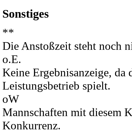
Sonstiges
**
Die Anstoßzeit steht noch ni
o.E.
Keine Ergebnisanzeige, da d
Leistungsbetrieb spielt.
oW
Mannschaften mit diesem K
Konkurrenz.