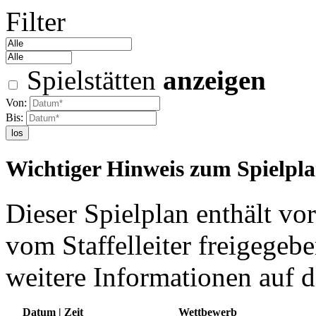
Filter
Spielstätten
anzeigen
Von:
Bis:
los
Wichtiger Hinweis zum Spielpl
Dieser Spielplan enthält vor
vom Staffelleiter freigegebe
weitere Informationen auf d
Datum | Zeit
Wettbewerb