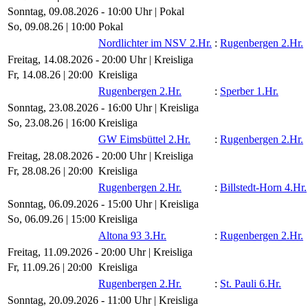
Sonntag, 09.08.2026 - 10:00 Uhr | Pokal
So, 09.08.26 |
10:00
Pokal
Nordlichter im NSV 2.Hr.
:
Rugenbergen 2.Hr.
Freitag, 14.08.2026 - 20:00 Uhr | Kreisliga
Fr, 14.08.26 |
20:00
Kreisliga
Rugenbergen 2.Hr.
:
Sperber 1.Hr.
Sonntag, 23.08.2026 - 16:00 Uhr | Kreisliga
So, 23.08.26 |
16:00
Kreisliga
GW Eimsbüttel 2.Hr.
:
Rugenbergen 2.Hr.
Freitag, 28.08.2026 - 20:00 Uhr | Kreisliga
Fr, 28.08.26 |
20:00
Kreisliga
Rugenbergen 2.Hr.
:
Billstedt-Horn 4.Hr.
Sonntag, 06.09.2026 - 15:00 Uhr | Kreisliga
So, 06.09.26 |
15:00
Kreisliga
Altona 93 3.Hr.
:
Rugenbergen 2.Hr.
Freitag, 11.09.2026 - 20:00 Uhr | Kreisliga
Fr, 11.09.26 |
20:00
Kreisliga
Rugenbergen 2.Hr.
:
St. Pauli 6.Hr.
Sonntag, 20.09.2026 - 11:00 Uhr | Kreisliga