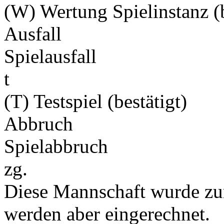
(W) Wertung Spielinstanz (b
Ausfall
Spielausfall
t
(T) Testspiel (bestätigt)
Abbruch
Spielabbruch
zg.
Diese Mannschaft wurde zu
werden aber eingerechnet.