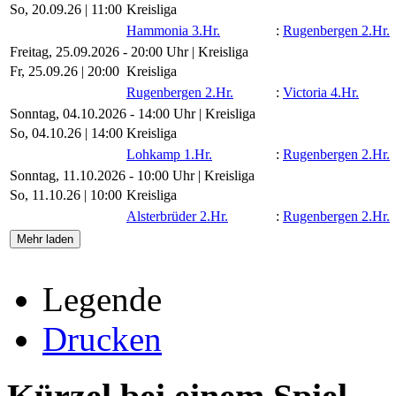
So, 20.09.26 |
11:00
Kreisliga
Hammonia 3.Hr.
:
Rugenbergen 2.Hr.
Freitag, 25.09.2026 - 20:00 Uhr | Kreisliga
Fr, 25.09.26 |
20:00
Kreisliga
Rugenbergen 2.Hr.
:
Victoria 4.Hr.
Sonntag, 04.10.2026 - 14:00 Uhr | Kreisliga
So, 04.10.26 |
14:00
Kreisliga
Lohkamp 1.Hr.
:
Rugenbergen 2.Hr.
Sonntag, 11.10.2026 - 10:00 Uhr | Kreisliga
So, 11.10.26 |
10:00
Kreisliga
Alsterbrüder 2.Hr.
:
Rugenbergen 2.Hr.
Mehr laden
Legende
Drucken