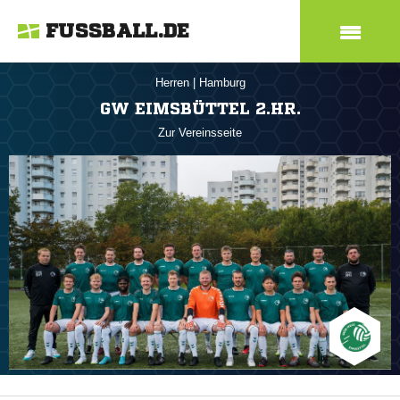
FUSSBALL.DE
Herren
|
Hamburg
GW EIMSBÜTTEL 2.HR.
Zur Vereinsseite