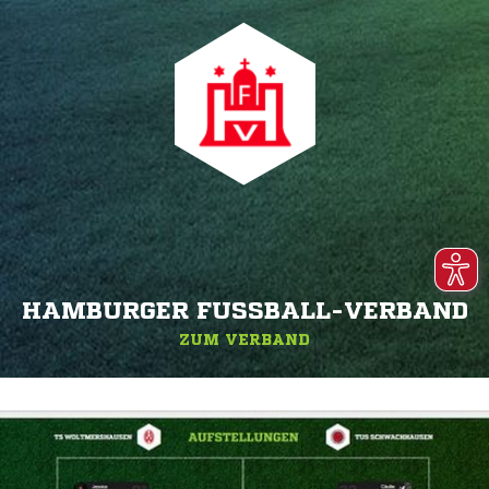
HAMBURGER FUSSBALL-VERBAND
ZUM VERBAND