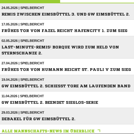
24.05.2026 | SPIELBERICHT
REMIS ZWISCHEN EIMSBÜTTEL 3. UND GW EIMSBÜTTEL 2.
17.05.2026 | SPIELBERICHT
FRÜHES TOR VON FAZEL REICHT HAFENCITY 1. ZUM SIEG
02.05.2026 | SPIELBERICHT
LAST-MINUTE-REMIS: BORQUE WIRD ZUM HELD VON
STERNSCHANZE 2.
27.04.2026 | SPIELBERICHT
FRÜHES TOR VON HUMANN REICHT ST. PAULI V ZUM SIEG
19.04.2026 | SPIELBERICHT
GW EIMSBÜTTEL 2. SCHIESST TORE AM LAUFENDEN BAND
11.04.2026 | SPIELBERICHT
GW EIMSBÜTTEL 2. BEENDET SIEGLOS-SERIE
29.03.2026 | SPIELBERICHT
DEBAKEL FÜR GW EIMSBÜTTEL 2.
ALLE MANNSCHAFTS-NEWS IM ÜBERBLICK