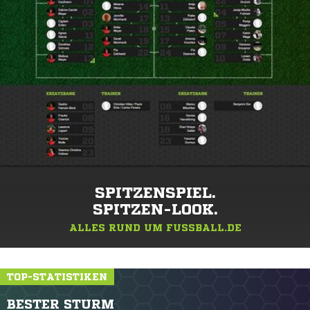
SPITZENSPIEL.
SPITZEN-LOOK.
ALLES RUND UM FUSSBALL.DE
TOP-STATISTIKEN
BESTER STURM