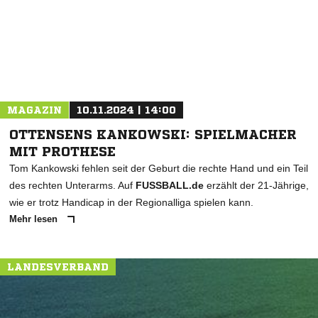
* Pflichtfelder
MAGAZIN
10.11.2024 | 14:00
OTTENSENS KANKOWSKI: SPIELMACHER
MIT PROTHESE
Tom Kankowski fehlen seit der Geburt die rechte Hand und ein Teil
des rechten Unterarms. Auf
FUSSBALL.de
erzählt der 21-Jährige,
wie er trotz Handicap in der Regionalliga spielen kann.
Mehr lesen
LANDESVERBAND