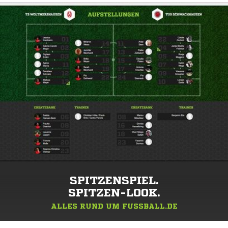
SPITZENSPIEL.
SPITZEN-LOOK.
ALLES RUND UM FUSSBALL.DE