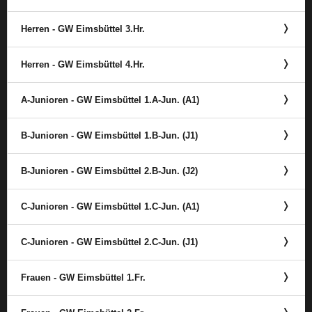
Herren - GW Eimsbüttel 3.Hr.
Herren - GW Eimsbüttel 4.Hr.
A-Junioren - GW Eimsbüttel 1.A-Jun. (A1)
B-Junioren - GW Eimsbüttel 1.B-Jun. (J1)
B-Junioren - GW Eimsbüttel 2.B-Jun. (J2)
C-Junioren - GW Eimsbüttel 1.C-Jun. (A1)
C-Junioren - GW Eimsbüttel 2.C-Jun. (J1)
Frauen - GW Eimsbüttel 1.Fr.