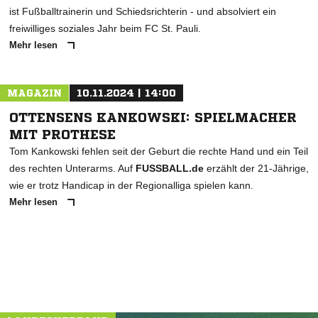
ist Fußballtrainerin und Schiedsrichterin - und absolviert ein
freiwilliges soziales Jahr beim FC St. Pauli.
Mehr lesen
MAGAZIN
10.11.2024 | 14:00
OTTENSENS KANKOWSKI: SPIELMACHER
MIT PROTHESE
Tom Kankowski fehlen seit der Geburt die rechte Hand und ein Teil
des rechten Unterarms. Auf
FUSSBALL.de
erzählt der 21-Jährige,
wie er trotz Handicap in der Regionalliga spielen kann.
Mehr lesen