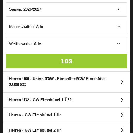
Saison:
2026/2027
Mannschaften:
Alle
Wettbewerbe:
Alle
LOS
Herren Ü60 - Union 03/​W.- Eimsbüttel/​GW Eimsbüttel
2.Ü60 SG
Herren Ü32 - GW Eimsbüttel 1.Ü32
Herren - GW Eimsbüttel 1.Hr.
Herren - GW Eimsbüttel 2.Hr.