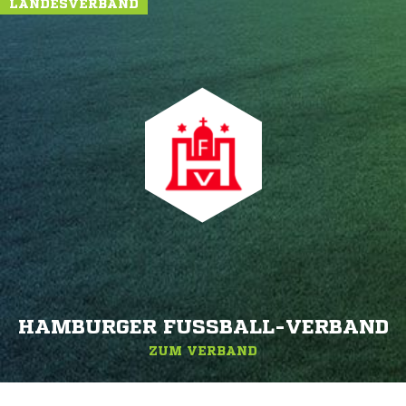
LANDESVERBAND
HAMBURGER FUSSBALL-VERBAND
ZUM VERBAND