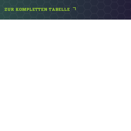
ZUR KOMPLETTEN TABELLE