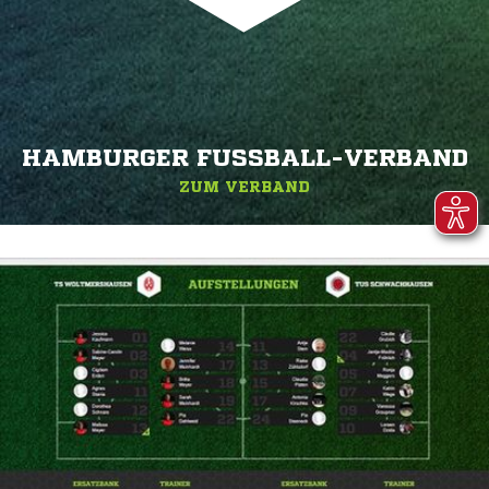
HAMBURGER FUSSBALL-VERBAND
ZUM VERBAND