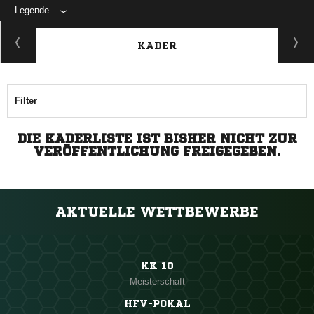
Legende
KADER
Filter
DIE KADERLISTE IST BISHER NICHT ZUR
VERÖFFENTLICHUNG FREIGEGEBEN.
AKTUELLE WETTBEWERBE
KK 10
Meisterschaft
HFV-POKAL