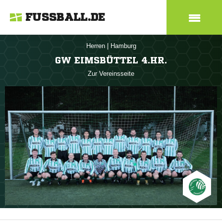
FUSSBALL.DE
Herren
|
Hamburg
GW EIMSBÜTTEL 4.HR.
Zur Vereinsseite