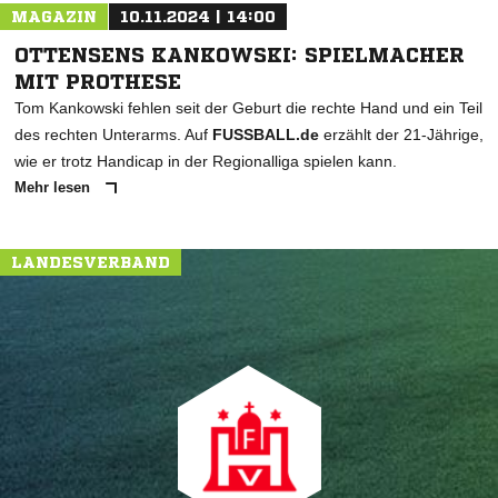
MAGAZIN
10.11.2024 | 14:00
OTTENSENS KANKOWSKI: SPIELMACHER
MIT PROTHESE
Tom Kankowski fehlen seit der Geburt die rechte Hand und ein Teil
des rechten Unterarms. Auf
FUSSBALL.de
erzählt der 21-Jährige,
wie er trotz Handicap in der Regionalliga spielen kann.
Mehr lesen
LANDESVERBAND