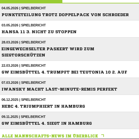
04.05.2026 | SPIELBERICHT
PUNKTETEILUNG TROTZ DOPPELPACK VON SCHROEDER
03.05.2026 | SPIELBERICHT
HANSA 11 3. NICHT ZU STOPPEN
28.03.2026 | SPIELBERICHT
EINGEWECHSELTER PASKERT WIRD ZUM
SIEGTORSCHÜTZEN
22.03.2026 | SPIELBERICHT
GW EIMSBÜTTEL 4. TRUMPFT BEI TEUTONIA 10 2. AUF
07.03.2026 | SPIELBERICHT
IWANSKY MACHT LAST-MINUTE-REMIS PERFEKT
06.12.2025 | SPIELBERICHT
HEBC 4. TRIUMPHIERT IN HAMBURG
09.11.2025 | SPIELBERICHT
GW EIMSBÜTTEL 4. SIEGT IN HAMBURG
ALLE MANNSCHAFTS-NEWS IM ÜBERBLICK