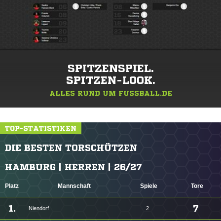
SPITZENSPIEL.
SPITZEN-LOOK.
ALLES RUND UM FUSSBALL.DE
TOP-STATISTIKEN
DIE BESTEN TORSCHÜTZEN
HAMBURG | HERREN | 26/27
Platz
Mannschaft
Spiele
Tore
1.
7
Niendorf
2