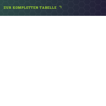
ZUR KOMPLETTEN TABELLE