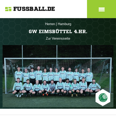
FUSSBALL.DE
Herren
|
Hamburg
GW EIMSBÜTTEL 4.HR.
Zur Vereinsseite