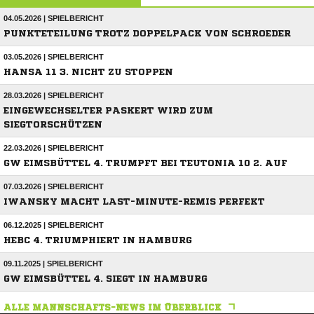
04.05.2026 | SPIELBERICHT
PUNKTETEILUNG TROTZ DOPPELPACK VON SCHROEDER
03.05.2026 | SPIELBERICHT
HANSA 11 3. NICHT ZU STOPPEN
28.03.2026 | SPIELBERICHT
EINGEWECHSELTER PASKERT WIRD ZUM
SIEGTORSCHÜTZEN
22.03.2026 | SPIELBERICHT
GW EIMSBÜTTEL 4. TRUMPFT BEI TEUTONIA 10 2. AUF
07.03.2026 | SPIELBERICHT
IWANSKY MACHT LAST-MINUTE-REMIS PERFEKT
06.12.2025 | SPIELBERICHT
HEBC 4. TRIUMPHIERT IN HAMBURG
09.11.2025 | SPIELBERICHT
GW EIMSBÜTTEL 4. SIEGT IN HAMBURG
ALLE MANNSCHAFTS-NEWS IM ÜBERBLICK