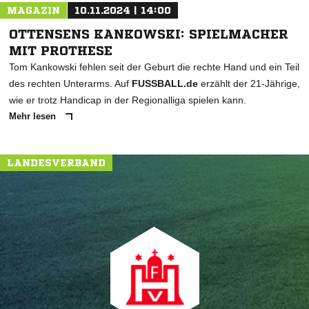
MAGAZIN
10.11.2024 | 14:00
OTTENSENS KANKOWSKI: SPIELMACHER
MIT PROTHESE
Tom Kankowski fehlen seit der Geburt die rechte Hand und ein Teil
des rechten Unterarms. Auf
FUSSBALL.de
erzählt der 21-Jährige,
wie er trotz Handicap in der Regionalliga spielen kann.
Mehr lesen
LANDESVERBAND