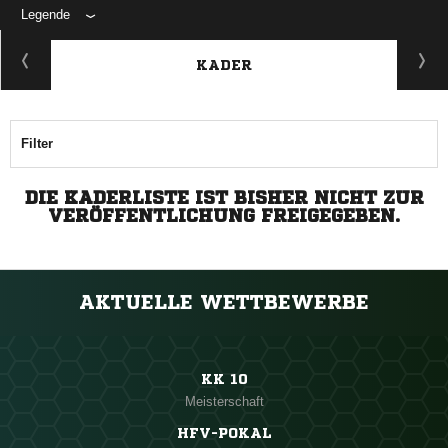
Legende
KADER
Filter
DIE KADERLISTE IST BISHER NICHT ZUR
VERÖFFENTLICHUNG FREIGEGEBEN.
AKTUELLE WETTBEWERBE
KK 10
Meisterschaft
HFV-POKAL