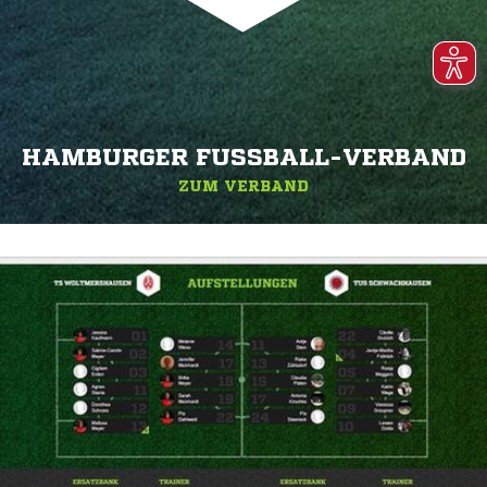
HAMBURGER FUSSBALL-VERBAND
ZUM VERBAND