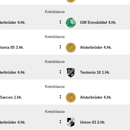
Kreisklasse
:
terbrüder 4.Hr.
GW Eimsbüttel 4.Hr.
Kreisklasse
:
tonia 05 3.Hr.
Alsterbrüder 4.Hr.
Kreisklasse
:
terbrüder 4.Hr.
Teutonia 10 1.Hr.
Kreisklasse
:
Sarcon 1.Hr.
Alsterbrüder 4.Hr.
Kreisklasse
:
terbrüder 4.Hr.
Union 03 2.Hr.