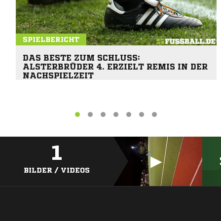
SPIELBERICHT
DAS BESTE ZUM SCHLUSS:
ALSTERBRÜDER 4. ERZIELT REMIS IN DER
NACHSPIELZEIT
1
BILDER / VIDEOS