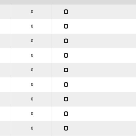
0
0
0
0
0
0
0
0
0
0
0
0
0
0
0
0
0
0