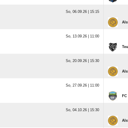
So, 06.09.26 |
15:15
Als
So, 13.09.26 |
11:00
Teu
So, 20.09.26 |
15:30
Als
So, 27.09.26 |
11:00
FC 
So, 04.10.26 |
15:30
Als