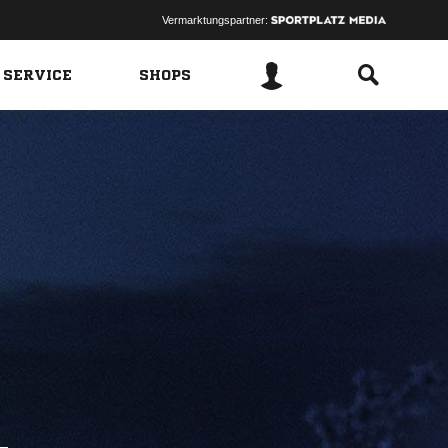
Vermarktungspartner:
 SERVICE
SHOPS