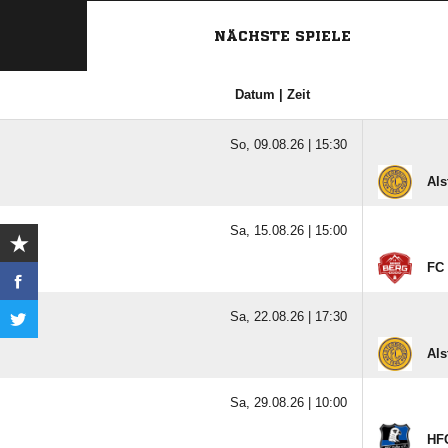
NÄCHSTE SPIELE
Datum | Zeit
So, 09.08.26 |
15:30
Als
Sa, 15.08.26 |
15:00
FC 
Sa, 22.08.26 |
17:30
Als
Sa, 29.08.26 |
10:00
HFC