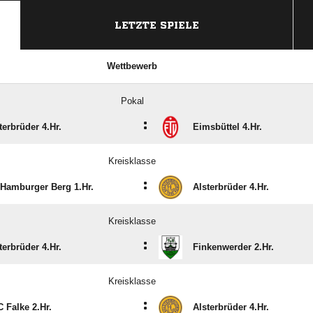
LETZTE SPIELE
Wettbewerb
Pokal
:
terbrüder 4.Hr.
Eimsbüttel 4.Hr.
Kreisklasse
:
Hamburger Berg 1.Hr.
Alsterbrüder 4.Hr.
Kreisklasse
:
terbrüder 4.Hr.
Finkenwerder 2.Hr.
Kreisklasse
:
 Falke 2.Hr.
Alsterbrüder 4.Hr.