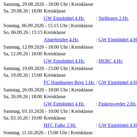
Samstag, 29.08.2026 - 18:00 Uhr | Kreisklasse
Sa, 29.08.26 |
18:00
Kreisklasse
GW Eimsbüttel 4.Hr.
:
Stellingen 2.Hr.
Sonntag, 06.09.2026 - 15:15 Uhr | Kreisklasse
So, 06.09.26 |
15:15
Kreisklasse
Alsterbrüder 4.Hr.
:
GW Eimsbüttel 4.H
Samstag, 12.09.2026 - 18:00 Uhr | Kreisklasse
Sa, 12.09.26 |
18:00
Kreisklasse
GW Eimsbüttel 4.Hr.
:
HEBC 4.Hr.
Samstag, 19.09.2026 - 15:00 Uhr | Kreisklasse
Sa, 19.09.26 |
15:00
Kreisklasse
FC Hamburger Berg 1.Hr.
:
GW Eimsbüttel 4.H
Samstag, 26.09.2026 - 18:00 Uhr | Kreisklasse
Sa, 26.09.26 |
18:00
Kreisklasse
GW Eimsbüttel 4.Hr.
:
Finkenwerder 2.Hr.
Samstag, 03.10.2026 - 10:00 Uhr | Kreisklasse
Sa, 03.10.26 |
10:00
Kreisklasse
HFC Falke 2.Hr.
:
GW Eimsbüttel 4.H
Sonntag, 11.10.2026 - 15:00 Uhr | Kreisklasse