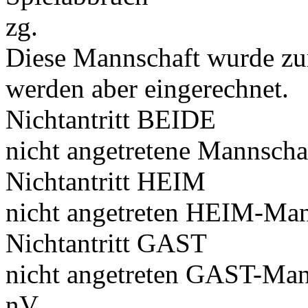
zg.
Diese Mannschaft wurde zu
werden aber eingerechnet.
Nichtantritt BEIDE
nicht angetretene Mannscha
Nichtantritt HEIM
nicht angetreten HEIM-Man
Nichtantritt GAST
nicht angetreten GAST-Man
nV