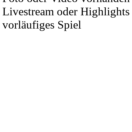
Livestream oder Highlights
vorläufiges Spiel