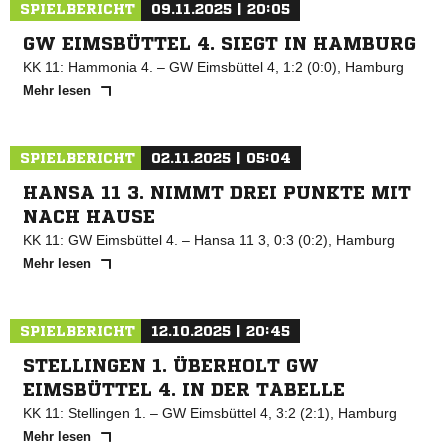
SPIELBERICHT
09.11.2025 | 20:05
GW EIMSBÜTTEL 4. SIEGT IN HAMBURG
KK 11: Hammonia 4. – GW Eimsbüttel 4, 1:2 (0:0), Hamburg
Mehr lesen
SPIELBERICHT
02.11.2025 | 05:04
HANSA 11 3. NIMMT DREI PUNKTE MIT
NACH HAUSE
KK 11: GW Eimsbüttel 4. – Hansa 11 3, 0:3 (0:2), Hamburg
Mehr lesen
SPIELBERICHT
12.10.2025 | 20:45
STELLINGEN 1. ÜBERHOLT GW
EIMSBÜTTEL 4. IN DER TABELLE
KK 11: Stellingen 1. – GW Eimsbüttel 4, 3:2 (2:1), Hamburg
Mehr lesen