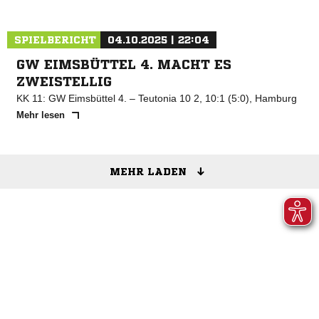
SPIELBERICHT
04.10.2025 | 22:04
GW EIMSBÜTTEL 4. MACHT ES
ZWEISTELLIG
KK 11: GW Eimsbüttel 4. – Teutonia 10 2, 10:1 (5:0), Hamburg
Mehr lesen
MEHR LADEN