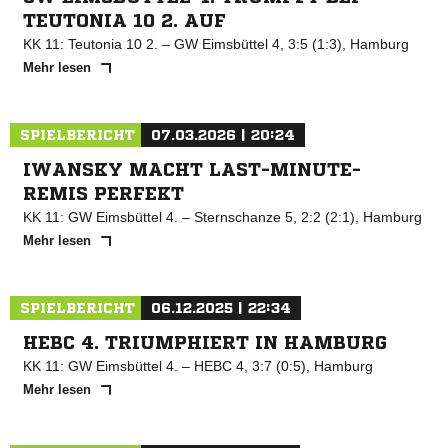
TEUTONIA 10 2. AUF
KK 11: Teutonia 10 2. – GW Eimsbüttel 4, 3:5 (1:3), Hamburg
Mehr lesen
SPIELBERICHT
07.03.2026 | 20:24
IWANSKY MACHT LAST-MINUTE-
REMIS PERFEKT
KK 11: GW Eimsbüttel 4. – Sternschanze 5, 2:2 (2:1), Hamburg
Mehr lesen
SPIELBERICHT
06.12.2025 | 22:34
HEBC 4. TRIUMPHIERT IN HAMBURG
KK 11: GW Eimsbüttel 4. – HEBC 4, 3:7 (0:5), Hamburg
Mehr lesen