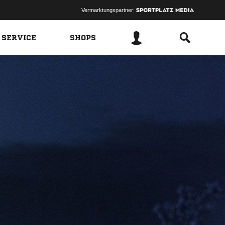
Vermarktungspartner:
 SERVICE
SHOPS