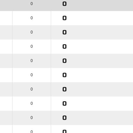
0
0
0
0
0
0
0
0
0
0
0
0
0
0
0
0
0
0
0
0