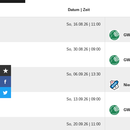
Datum | Zeit
So, 16.08.26 |
11:00
GW 
So, 30.08.26 |
09:00
GW 
So, 06.09.26 |
13:30
Nie
So, 13.09.26 |
09:00
GW 
So, 20.09.26 |
11:00