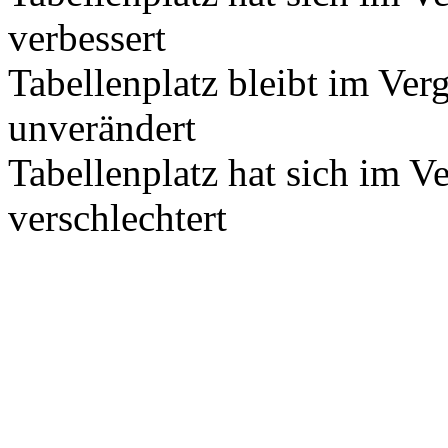
verbessert
Tabellenplatz bleibt im Ver
unverändert
Tabellenplatz hat sich im V
verschlechtert