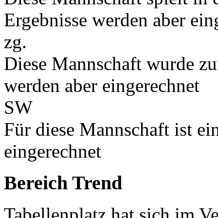
Ergebnisse werden aber ein
zg.
Diese Mannschaft wurde zu
werden aber eingerechnet
SW
Für diese Mannschaft ist e
eingerechnet
Bereich Trend
Tabellenplatz hat sich im V