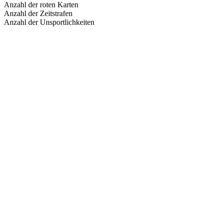
Anzahl der roten Karten
Anzahl der Zeitstrafen
Anzahl der Unsportlichkeiten