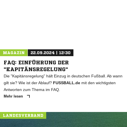
* Pflichtfelder
MAGAZIN
22.09.2024 | 12:30
FAQ: EINFÜHRUNG DER
"KAPITÄNSREGELUNG"
Die "Kapitänsregelung" hält Einzug in deutschen Fußball. Ab wann
gilt sie? Wie ist der Ablauf?
FUSSBALL.de
mit den wichtigsten
Antworten zum Thema im FAQ.
Mehr lesen
LANDESVERBAND