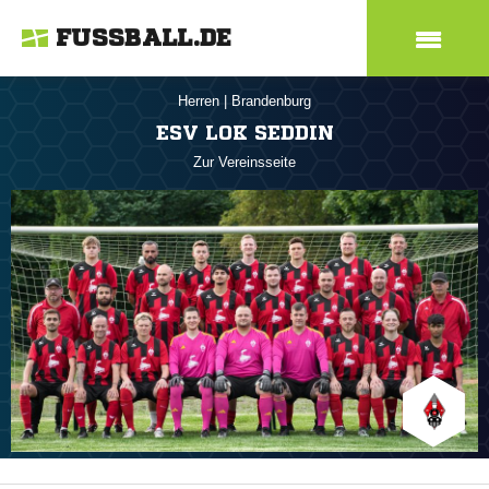
FUSSBALL.DE
Herren
|
Brandenburg
ESV LOK SEDDIN
Zur Vereinsseite