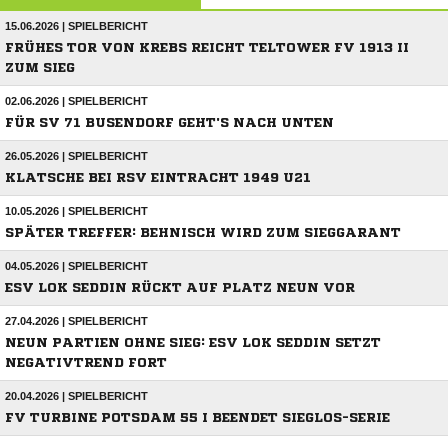
15.06.2026 | SPIELBERICHT
FRÜHES TOR VON KREBS REICHT TELTOWER FV 1913 II
ZUM SIEG
02.06.2026 | SPIELBERICHT
FÜR SV 71 BUSENDORF GEHT'S NACH UNTEN
26.05.2026 | SPIELBERICHT
KLATSCHE BEI RSV EINTRACHT 1949 U21
10.05.2026 | SPIELBERICHT
SPÄTER TREFFER: BEHNISCH WIRD ZUM SIEGGARANT
04.05.2026 | SPIELBERICHT
ESV LOK SEDDIN RÜCKT AUF PLATZ NEUN VOR
27.04.2026 | SPIELBERICHT
NEUN PARTIEN OHNE SIEG: ESV LOK SEDDIN SETZT
NEGATIVTREND FORT
20.04.2026 | SPIELBERICHT
FV TURBINE POTSDAM 55 I BEENDET SIEGLOS-SERIE