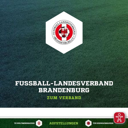
FUSSBALL-LANDESVERBAND B
RANDENBURG
ZUM VERBAND