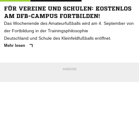
FÜR VEREINE UND SCHULEN: KOSTENLOS
AM DFB-CAMPUS FORTBILDEN!
Das Wochenende des Amateurfußballs wird am 4. September von
der Fortbildung in der Trainingsphilosophie
Deutschland und Schule des Kleinfeldfußballs eröffnet.
Mehr lesen
ANZEIGE
NACHRICHT SENDEN