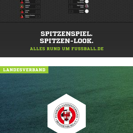
SPITZENSPIEL.
SPITZEN-LOOK.
ALLES RUND UM FUSSBALL.DE
LANDESVERBAND