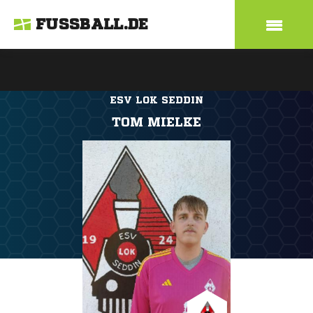
FUSSBALL.DE
ESV LOK SEDDIN
TOM MIELKE