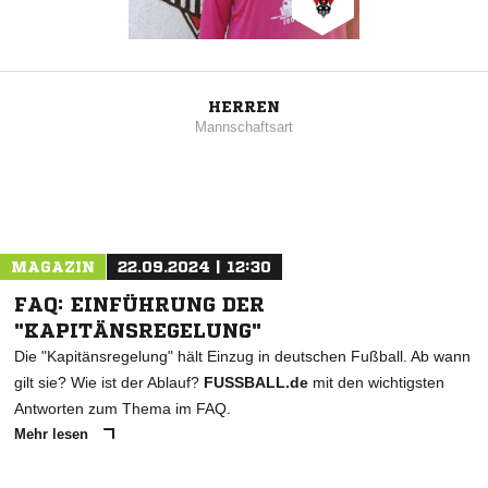
HERREN
Mannschaftsart
MAGAZIN
22.09.2024 | 12:30
FAQ: EINFÜHRUNG DER
"KAPITÄNSREGELUNG"
Die "Kapitänsregelung" hält Einzug in deutschen Fußball. Ab wann
gilt sie? Wie ist der Ablauf?
FUSSBALL.de
mit den wichtigsten
Antworten zum Thema im FAQ.
Mehr lesen