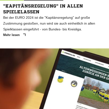
"KAPITÄNSREGELUNG" IN ALLEN
SPIELKLASSEN
Bei der EURO 2024 ist die "Kapitänsregelung" auf große
Zustimmung gestoßen, nun wird sie auch einheitlich in allen
Spielklassen eingeführt - von Bundes- bis Kreisliga.
Mehr lesen