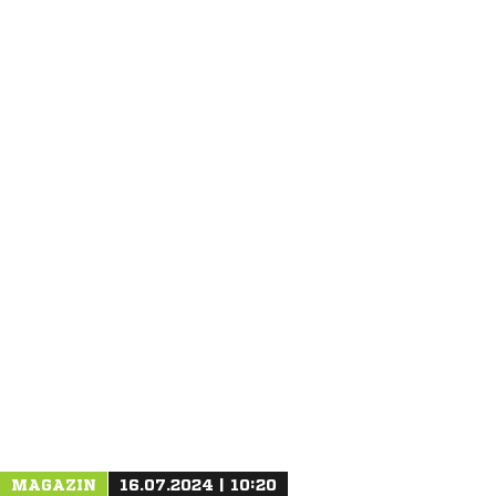
ANZEIGE
MAGAZIN
16.07.2024 | 10:20