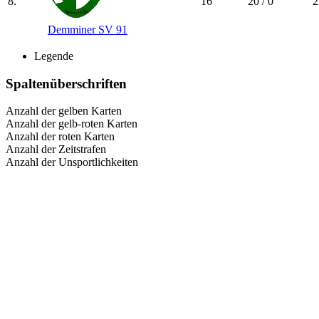
8.
16
20 / 0
2
Demminer SV 91
Legende
Spaltenüberschriften
Anzahl der gelben Karten
Anzahl der gelb-roten Karten
Anzahl der roten Karten
Anzahl der Zeitstrafen
Anzahl der Unsportlichkeiten