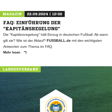
MAGAZIN
22.09.2024 | 12:30
FAQ: EINFÜHRUNG DER
"KAPITÄNSREGELUNG"
Die "Kapitänsregelung" hält Einzug in deutschen Fußball. Ab wann
gilt sie? Wie ist der Ablauf?
FUSSBALL.de
mit den wichtigsten
Antworten zum Thema im FAQ.
Mehr lesen
LANDESVERBAND