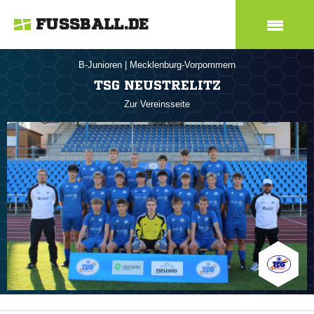
FUSSBALL.DE
B-Junioren
|
Mecklenburg-Vorpommern
TSG NEUSTRELITZ
Zur Vereinsseite