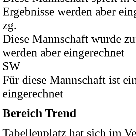
Ergebnisse werden aber ein
zg.
Diese Mannschaft wurde zu
werden aber eingerechnet
SW
Für diese Mannschaft ist e
eingerechnet
Bereich Trend
Tabellenplatz hat sich im V