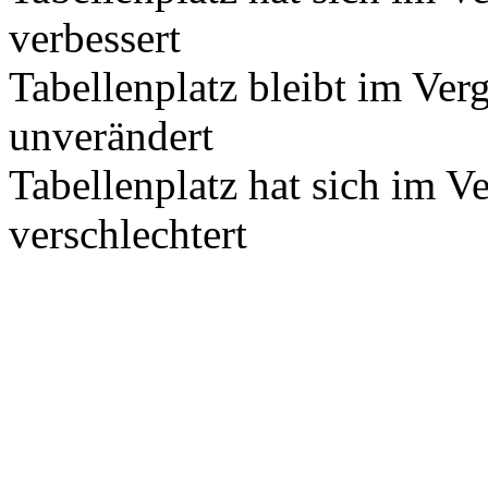
verbessert
Tabellenplatz bleibt im Ver
unverändert
Tabellenplatz hat sich im V
verschlechtert