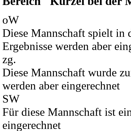
Bereich "Kürzel bei der
oW
Diese Mannschaft spielt in d
Ergebnisse werden aber ein
zg.
Diese Mannschaft wurde zu
werden aber eingerechnet
SW
Für diese Mannschaft ist e
eingerechnet