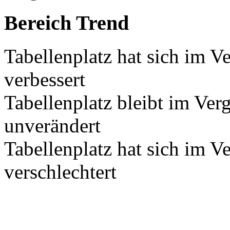
Bereich Trend
Tabellenplatz hat sich im V
verbessert
Tabellenplatz bleibt im Ver
unverändert
Tabellenplatz hat sich im V
verschlechtert