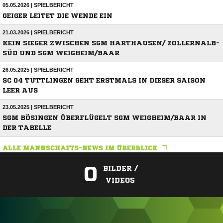
05.05.2026 | SPIELBERICHT
GEIGER LEITET DIE WENDE EIN
21.03.2026 | SPIELBERICHT
KEIN SIEGER ZWISCHEN SGM HARTHAUSEN/ ZOLLERNALB-
SÜD UND SGM WEIGHEIM/BAAR
26.05.2025 | SPIELBERICHT
SC 04 TUTTLINGEN GEHT ERSTMALS IN DIESER SAISON
LEER AUS
23.05.2025 | SPIELBERICHT
SGM BÖSINGEN ÜBERFLÜGELT SGM WEIGHEIM/BAAR IN
DER TABELLE
ALLE MANNSCHAFTS-NEWS IM ÜBERBLICK
0
BILDER /
VIDEOS