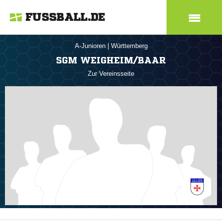
FUSSBALL.DE
A-Junioren
|
Württemberg
SGM WEIGHEIM/BAAR
Zur Vereinsseite