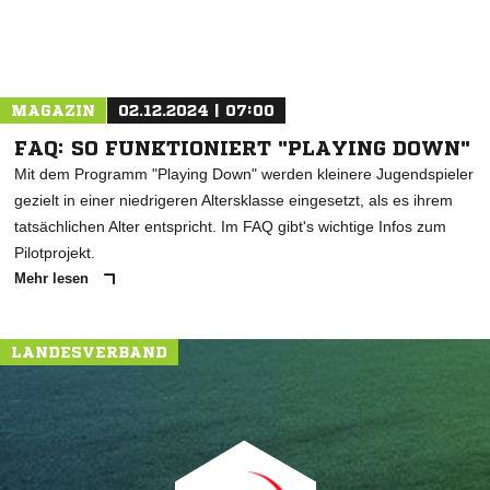
MAGAZIN
02.12.2024 | 07:00
FAQ: SO FUNKTIONIERT "PLAYING DOWN"
Mit dem Programm "Playing Down" werden kleinere Jugendspieler
gezielt in einer niedrigeren Altersklasse eingesetzt, als es ihrem
tatsächlichen Alter entspricht. Im FAQ gibt's wichtige Infos zum
Pilotprojekt.
Mehr lesen
LANDESVERBAND