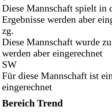
Diese Mannschaft spielt in d
Ergebnisse werden aber ein
zg.
Diese Mannschaft wurde zu
werden aber eingerechnet
SW
Für diese Mannschaft ist e
eingerechnet
Bereich Trend