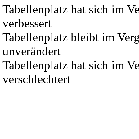
Tabellenplatz hat sich im V
verbessert
Tabellenplatz bleibt im Ver
unverändert
Tabellenplatz hat sich im V
verschlechtert