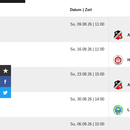
Datum | Zeit
So, 09.08.26 |
11:00
A
So, 16.08.26 |
11:00
H
So, 23.08.26 |
15:00
A
So, 30.08.26 |
14:00
L
So, 06.09.26 |
15:00