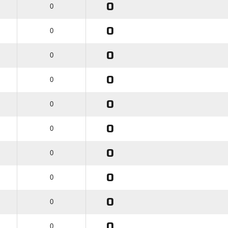
0
0
0
0
0
0
0
0
0
0
0
0
0
0
0
0
0
0
0
0