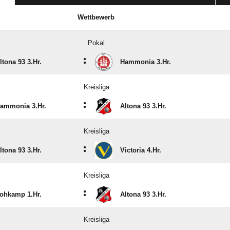
Wettbewerb
Pokal
:
ltona 93 3.Hr.
Hammonia 3.Hr.
Kreisliga
:
ammonia 3.Hr.
Altona 93 3.Hr.
Kreisliga
:
ltona 93 3.Hr.
Victoria 4.Hr.
Kreisliga
:
ohkamp 1.Hr.
Altona 93 3.Hr.
Kreisliga