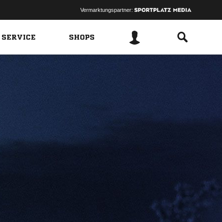
Vermarktungspartner:
 SERVICE
SHOPS