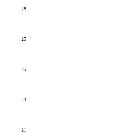
28
25
25
23
21