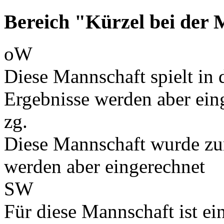
Bereich "Kürzel bei der
oW
Diese Mannschaft spielt in d
Ergebnisse werden aber ein
zg.
Diese Mannschaft wurde zu
werden aber eingerechnet
SW
Für diese Mannschaft ist e