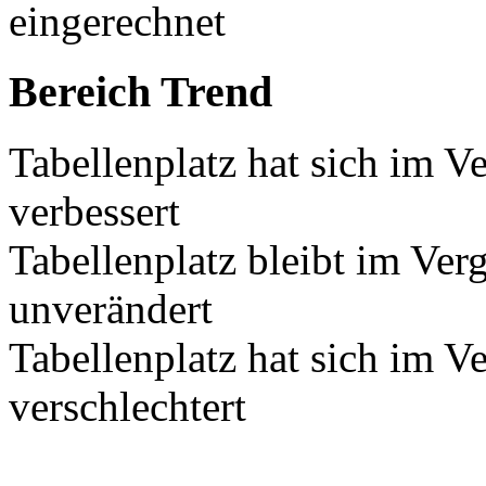
eingerechnet
Bereich Trend
Tabellenplatz hat sich im V
verbessert
Tabellenplatz bleibt im Ver
unverändert
Tabellenplatz hat sich im V
verschlechtert