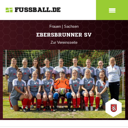
FUSSBALL.DE
Frauen
|
Sachsen
EBERSBRUNNER SV
Zur Vereinsseite