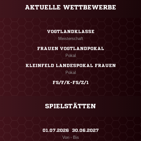
AKTUELLE WETTBEWERBE
VOGTLANDKLASSE
Meisterschaft
FRAUEN VOGTLANDPOKAL
Pokal
KLEINFELD LANDESPOKAL FRAUEN
Pokal
FS/F/K-FS/Z/1
SPIELSTÄTTEN
01.07.2026 ​ 30.06.2027
Von - Bis