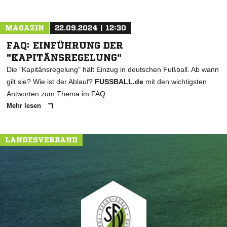
MAGAZIN
22.09.2024 | 12:30
FAQ: EINFÜHRUNG DER
"KAPITÄNSREGELUNG"
Die "Kapitänsregelung" hält Einzug in deutschen Fußball. Ab wann
gilt sie? Wie ist der Ablauf?
FUSSBALL.de
mit den wichtigsten
Antworten zum Thema im FAQ.
Mehr lesen
LANDESVERBAND