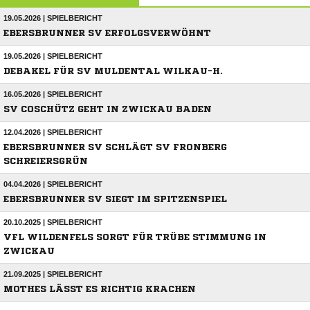
19.05.2026 | SPIELBERICHT
EBERSBRUNNER SV ERFOLGSVERWÖHNT
19.05.2026 | SPIELBERICHT
DEBAKEL FÜR SV MULDENTAL WILKAU-H.
16.05.2026 | SPIELBERICHT
SV COSCHÜTZ GEHT IN ZWICKAU BADEN
12.04.2026 | SPIELBERICHT
EBERSBRUNNER SV SCHLÄGT SV FRONBERG
SCHREIERSGRÜN
04.04.2026 | SPIELBERICHT
EBERSBRUNNER SV SIEGT IM SPITZENSPIEL
20.10.2025 | SPIELBERICHT
VFL WILDENFELS SORGT FÜR TRÜBE STIMMUNG IN
ZWICKAU
21.09.2025 | SPIELBERICHT
MOTHES LÄSST ES RICHTIG KRACHEN