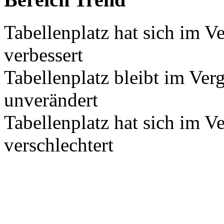
Tabellenplatz hat sich im V
verbessert
Tabellenplatz bleibt im Ver
unverändert
Tabellenplatz hat sich im V
verschlechtert