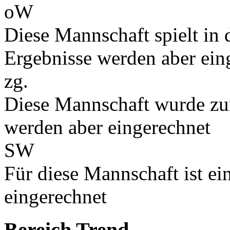
oW
Diese Mannschaft spielt in d
Ergebnisse werden aber ein
zg.
Diese Mannschaft wurde zu
werden aber eingerechnet
SW
Für diese Mannschaft ist e
eingerechnet
Bereich Trend