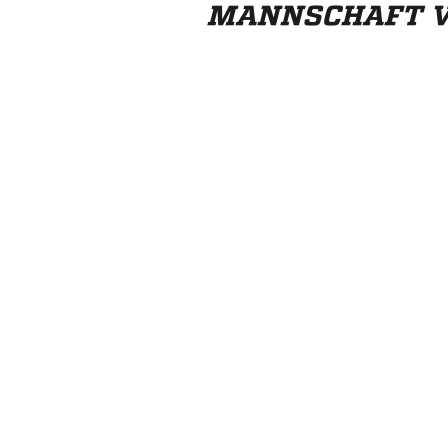
MANNSCHAFT V