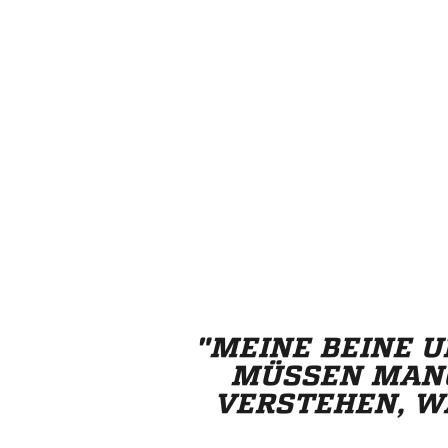
"MEINE BEINE 
MÜSSEN MAN
VERSTEHEN, WA