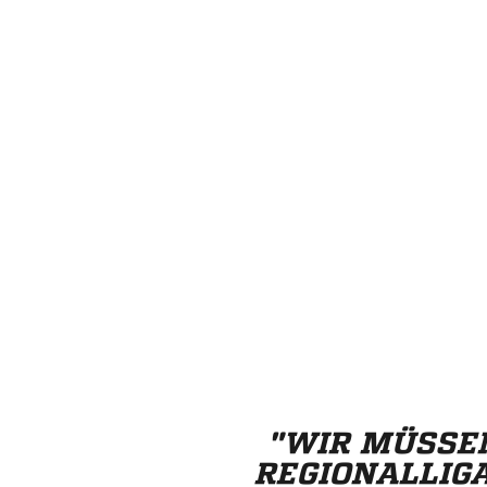
"WIR MÜSSEN
REGIONALLIGA