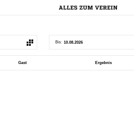
ALLES ZUM VEREIN
Bis:
Gast
Ergebnis