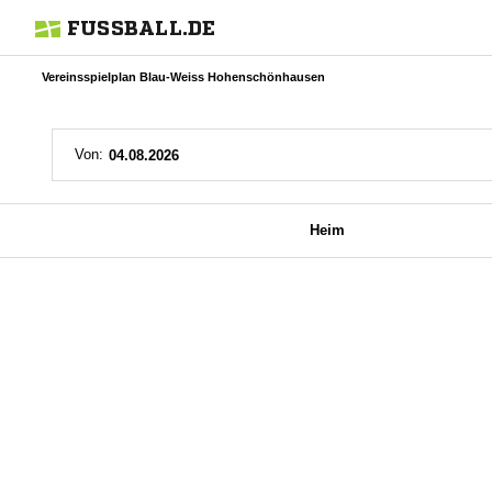
FUSSBALL.DE
Vereinsspielplan Blau-Weiss Hohenschönhausen
Von:
Heim