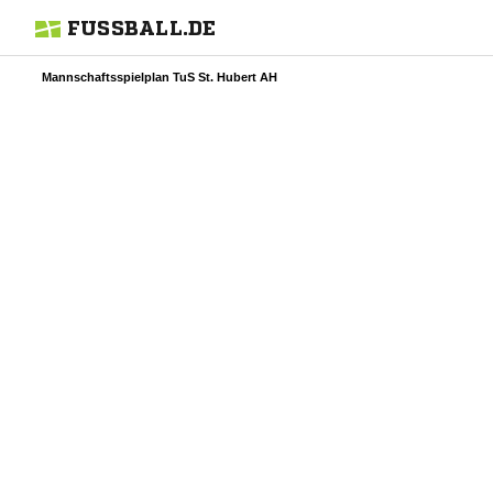
FUSSBALL.DE
Mannschaftsspielplan TuS St. Hubert AH