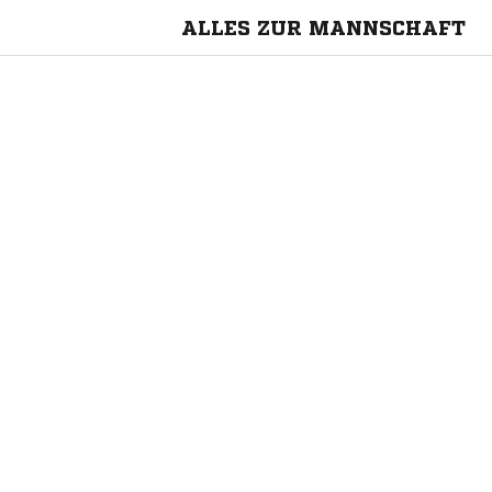
ALLES ZUR MANNSCHAFT