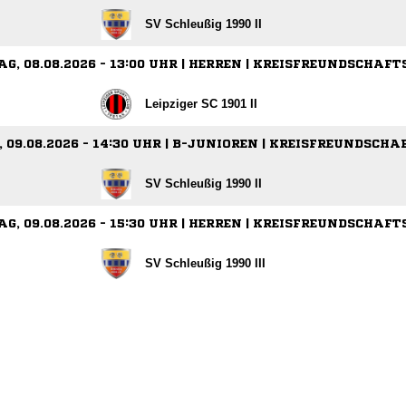
SV Schleußig 1990 II
G, 08.08.2026 - 13:00 UHR | HERREN | KREISFREUNDSCHAFT
Leipziger SC 1901 II
 09.08.2026 - 14:30 UHR | B-JUNIOREN | KREISFREUNDSCHA
SV Schleußig 1990 II
G, 09.08.2026 - 15:30 UHR | HERREN | KREISFREUNDSCHAFT
SV Schleußig 1990 III