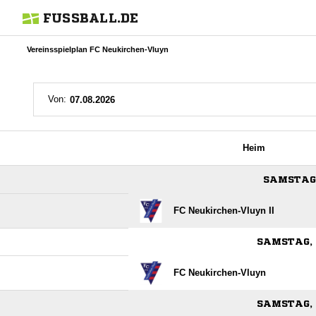
FUSSBALL.DE
Vereinsspielplan FC Neukirchen-Vluyn
Von:
Heim
SAMSTAG,
FC Neukirchen-Vluyn II
SAMSTAG, 
FC Neukirchen-Vluyn
SAMSTAG, 