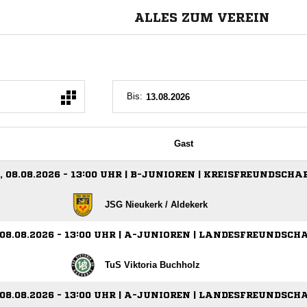
ALLES ZUM VEREIN
Bis:
Gast
 08.08.2026 - 13:00 UHR | B-JUNIOREN | KREISFREUNDSCHA
JSG Nieukerk /​ Aldekerk
08.08.2026 - 13:00 UHR | A-JUNIOREN | LANDESFREUNDSCH
TuS Viktoria Buchholz
08.08.2026 - 13:00 UHR | A-JUNIOREN | LANDESFREUNDSCH