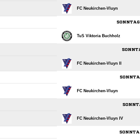
FC Neukirchen-Vluyn
SONNTAG,
TuS Viktoria Buchholz
SONNTA
FC Neukirchen-Vluyn II
SONNTAG
FC Neukirchen-Vluyn
SONNTA
FC Neukirchen-Vluyn IV
SONNTAG