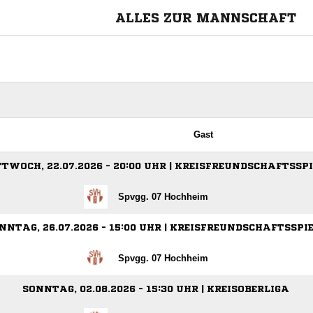
ALLES ZUR MANNSCHAFT
Gast
TWOCH, 22.07.2026 - 20:00 UHR | KREISFREUNDSCHAFTSSPI
Spvgg. 07 Hochheim
NNTAG, 26.07.2026 - 15:00 UHR | KREISFREUNDSCHAFTSSPI
Spvgg. 07 Hochheim
SONNTAG, 02.08.2026 - 15:30 UHR | KREISOBERLIGA