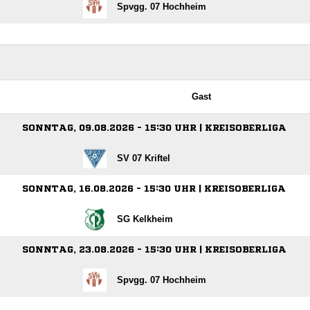
Spvgg. 07 Hochheim
Gast
SONNTAG, 09.08.2026 - 15:30 UHR | KREISOBERLIGA
SV 07 Kriftel
SONNTAG, 16.08.2026 - 15:30 UHR | KREISOBERLIGA
SG Kelkheim
SONNTAG, 23.08.2026 - 15:30 UHR | KREISOBERLIGA
Spvgg. 07 Hochheim