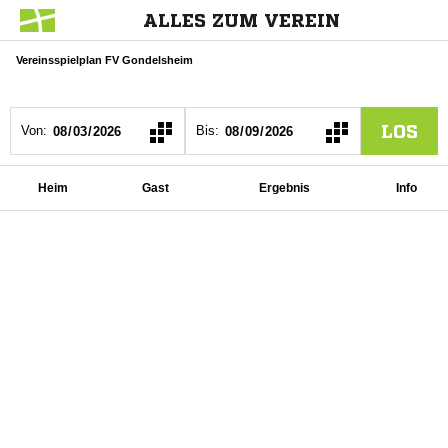
ALLES ZUM VEREIN
Vereinsspielplan FV Gondelsheim
LOS
Von:
Bis:
Heim
Gast
Ergebnis
Info