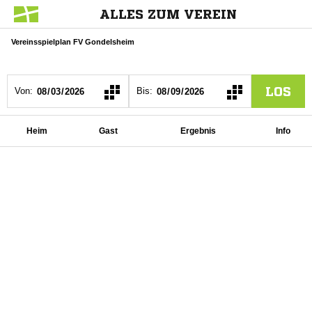
ALLES ZUM VEREIN
Vereinsspielplan FV Gondelsheim
LOS
Von:
Bis:
Heim
Gast
Ergebnis
Info