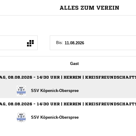
ALLES ZUM VEREIN
Bis:
Gast
G, 08.08.2026 - 14:30 UHR | HERREN | KREISFREUNDSCHAFT
SSV Köpenick-Oberspree
G, 08.08.2026 - 14:30 UHR | HERREN | KREISFREUNDSCHAFT
SSV Köpenick-Oberspree