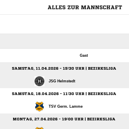
ALLES ZUR MANNSCHAFT
Gast
SAMSTAG, 11.04.2026 - 15:30 UHR | BEZIRKSLIGA
JSG Helmstedt
SAMSTAG, 18.04.2026 - 11:30 UHR | BEZIRKSLIGA
TSV Germ. Lamme
MONTAG, 27.04.2026 - 19:00 UHR | BEZIRKSLIGA