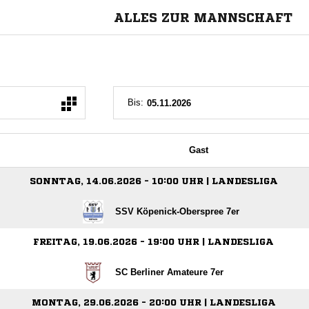
ALLES ZUR MANNSCHAFT
Bis:
Gast
SONNTAG, 14.06.2026 - 10:00 UHR | LANDESLIGA
SSV Köpenick-Oberspree 7er
FREITAG, 19.06.2026 - 19:00 UHR | LANDESLIGA
SC Berliner Amateure 7er
MONTAG, 29.06.2026 - 20:00 UHR | LANDESLIGA