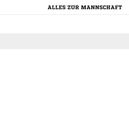
ALLES ZUR MANNSCHAFT