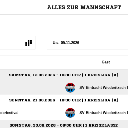
ALLES ZUR MANNSCHAFT
Bis:
Gast
SAMSTAG, 13.06.2026 - 10:30 UHR | 1.KREISLIGA (A)
SV Eintracht Wiederitzsch I
SONNTAG, 21.06.2026 - 10:30 UHR | 1.KREISLIGA (A)
derfestival
SV Eintracht Wiederitzsch I
SONNTAG, 30.08.2026 - 09:00 UHR | 1.KREISKLASSE