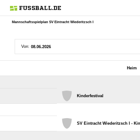
FUSSBALL.DE
Mannschaftsspielplan SV Eintracht Wiederitzsch I
Von:
Heim
Kinderfestival
SV Eintracht Wiederitzsch I - Kin