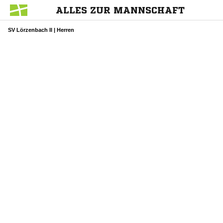
ALLES ZUR MANNSCHAFT
SV Lörzenbach II | Herren