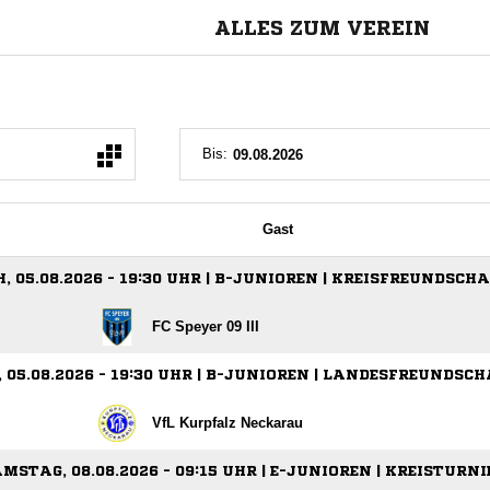
ALLES ZUM VEREIN
Bis:
Gast
 05.08.2026 - 19:30 UHR | B-JUNIOREN | KREISFREUNDSCH
FC Speyer 09 III
05.08.2026 - 19:30 UHR | B-JUNIOREN | LANDESFREUNDSC
VfL Kurpfalz Neckarau
MSTAG, 08.08.2026 - 09:15 UHR | E-JUNIOREN | KREISTURNI