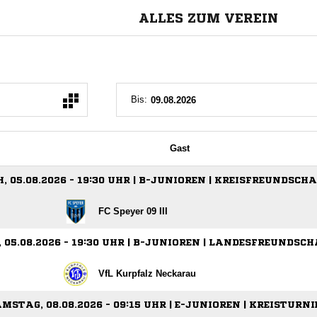
ALLES ZUM VEREIN
Bis:
Gast
 05.08.2026 - 19:30 UHR | B-JUNIOREN | KREISFREUNDSCH
FC Speyer 09 III
05.08.2026 - 19:30 UHR | B-JUNIOREN | LANDESFREUNDSC
VfL Kurpfalz Neckarau
MSTAG, 08.08.2026 - 09:15 UHR | E-JUNIOREN | KREISTURNI