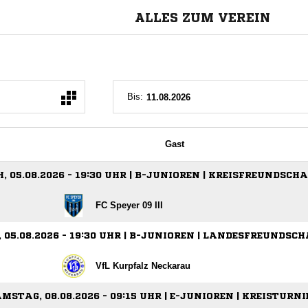
ALLES ZUM VEREIN
Bis:
Gast
 05.08.2026 - 19:30 UHR | B-JUNIOREN | KREISFREUNDSCH
FC Speyer 09 III
05.08.2026 - 19:30 UHR | B-JUNIOREN | LANDESFREUNDSC
VfL Kurpfalz Neckarau
MSTAG, 08.08.2026 - 09:15 UHR | E-JUNIOREN | KREISTURNI