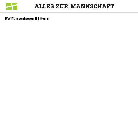
ALLES ZUR MANNSCHAFT
RW Fürstenhagen II | Herren